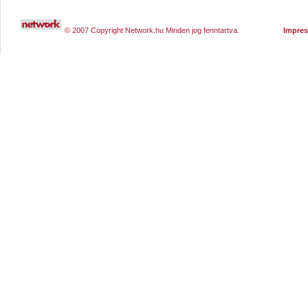
© 2007 Copyright Network.hu Minden jog fenntartva.
Impre