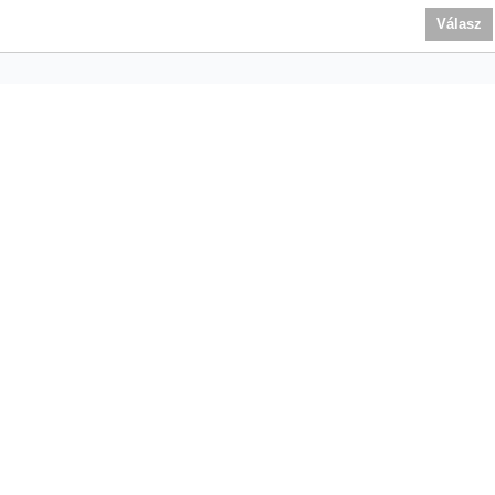
Válasz