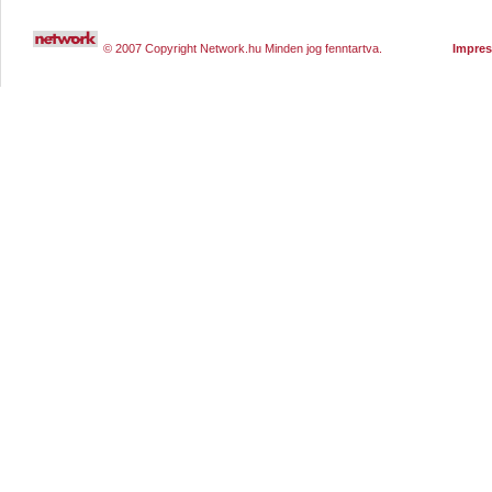
© 2007 Copyright Network.hu Minden jog fenntartva.
Impre