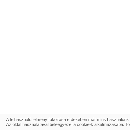
A felhasználói élmény fokozása érdekében már mi is használunk 
Az oldal használatával beleegyezel a cookie-k alkalmazásába. To